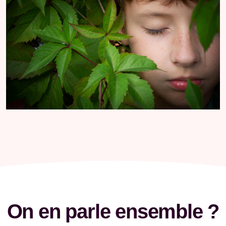
On en parle ensemble ?