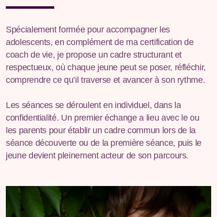
Spécialement formée pour accompagner les
adolescents, en complément de ma certification de
coach de vie, je propose un cadre structurant et
respectueux, où chaque jeune peut se poser, réfléchir,
comprendre ce qu’il traverse et avancer à son rythme.
Les séances se déroulent en individuel, dans la
confidentialité. Un premier échange a lieu avec le ou
les parents pour établir un cadre commun lors de la
séance découverte ou de la première séance, puis le
jeune devient pleinement acteur de son parcours.