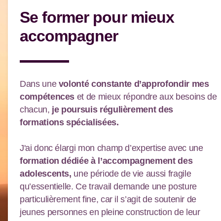
Se former pour mieux
accompagner
Dans une
volonté constante d’approfondir mes
compétences
et de mieux répondre aux besoins de
chacun,
je poursuis régulièrement des
formations spécialisées.
J'ai donc élargi mon champ d’expertise avec une
formation dédiée à l’accompagnement des
adolescents,
une période de vie aussi fragile
qu’essentielle. Ce travail demande une posture
particulièrement fine, car il s’agit de soutenir de
jeunes personnes en pleine construction de leur