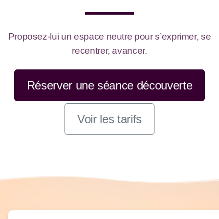
Proposez-lui un espace neutre pour s’exprimer, se
recentrer, avancer.
Réserver une séance découverte
Voir les tarifs