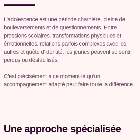
L’adolescence est une période charnière, pleine de
bouleversements et de questionnements. Entre
pressions scolaires, transformations physiques et
émotionnelles, relations parfois complexes avec les
autres et quête d’identité, les jeunes peuvent se sentir
perdus ou déstabilisés.
C’est précisément à ce moment-là qu’un
accompagnement adapté peut faire toute la différence.
Une approche spécialisée