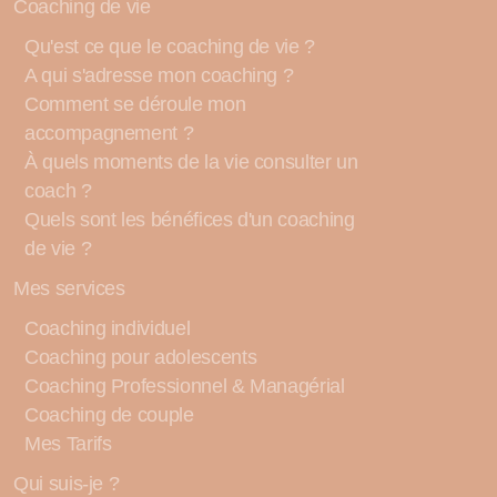
Coaching de vie
Qu'est ce que le coaching de vie ?
A qui s'adresse mon coaching ?
Comment se déroule mon
accompagnement ?
À quels moments de la vie consulter un
coach ?
Quels sont les bénéfices d'un coaching
de vie ?
Mes services
Coaching individuel
Coaching pour adolescents
Coaching Professionnel & Managérial
Coaching de couple
Mes Tarifs
Qui suis-je ?