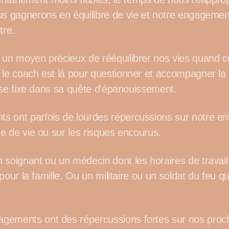
us gagnerons en équilibre de vie et notre engagemen
tre.
 un moyen précieux de rééquilibrer nos vies quand c
 le coach est là pour questionner et accompagner la
le se fixe dans sa quête d’épanouissement.
 ont parfois de lourdes répercussions sur notre en
me de vie ou sur les risques encourus.
 soignant ou un médecin dont les horaires de travail 
e pour la famille. Ou un militaire ou un soldat du feu qu
ements ont des répercussions fortes sur nos proche