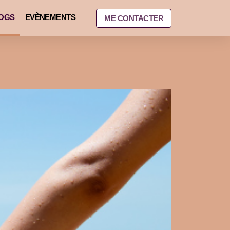
OGS
EVÈNEMENTS
ME CONTACTER