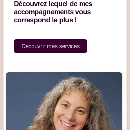
Découvrez lequel de mes
accompagnements vous
correspond le plus !
Découvrir mes services